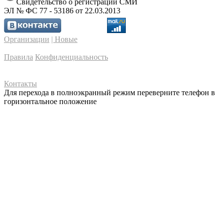
Свидетельство о регистрации СМИ
ЭЛ № ФС 77 - 53186 от 22.03.2013
Организации
| Новые
Правила
Конфиденциальность
Контакты
Для перехода в полноэкранный режим переверните телефон в
горизонтальное положение