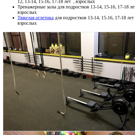
12, 13-14, 15-16, 17-18 лет
, взрослых
Тренажерные залы
для подростков 13-14, 15-16, 17-18 л
взрослых
Тяжелая атлетика
для подростков 13-14, 15-16, 17-18 лет
взрослых