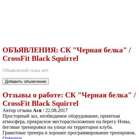
ОБЪЯВЛЕНИЯ:
СК "Черная белка" /
CrossFit Black Squirrel
Объявлений пока нет.
Добавить объявление
Отзывы о работе:
СК "Черная белка" /
CrossFit Black Squirrel
Автор отзыва
Ася
/ 22.08.2017
Просторный зал, необходимое оборудование, приятная
атмосфера, прекрасное месторасположение на берегу Невы,
беговые тренировки на улице на территории клуба.
Грамотные тренера и хорошее программирование тренировок.
Ответить