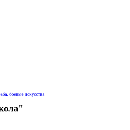
ьба, боевые искусства
кола"