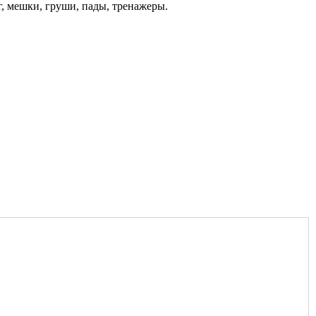
г, мешки, груши, пады, тренажеры.