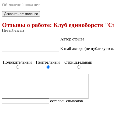
Объявлений пока нет.
Добавить объявление
Отзывы о работе:
Клуб единоборств "
Новый отзыв
Автор отзыва
E-mail автора (не публикуется
Положительный
Нейтральный
Отрицательный
осталось символов