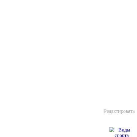
Редактировать