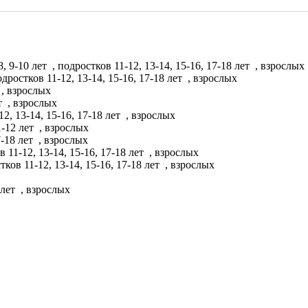
8, 9-10 лет
, подростков 11-12, 13-14, 15-16, 17-18 лет
, взрослых
одростков 11-12, 13-14, 15-16, 17-18 лет
, взрослых
, взрослых
т
, взрослых
12, 13-14, 15-16, 17-18 лет
, взрослых
1-12 лет
, взрослых
7-18 лет
, взрослых
в 11-12, 13-14, 15-16, 17-18 лет
, взрослых
тков 11-12, 13-14, 15-16, 17-18 лет
, взрослых
 лет
, взрослых