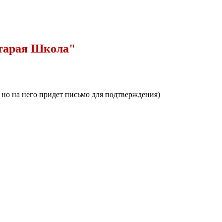
Старая Школа"
, но на него придет письмо для подтверждения)