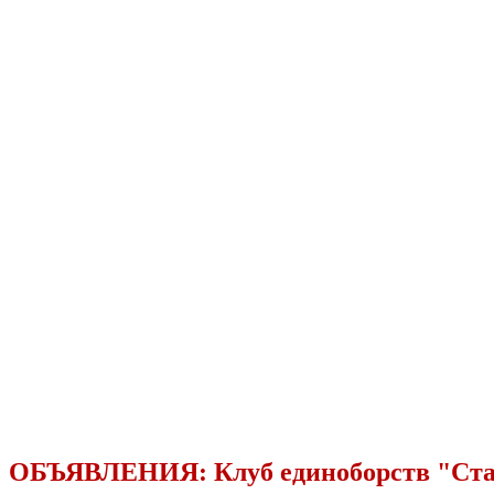
ОБЪЯВЛЕНИЯ:
Клуб единоборств "Ст