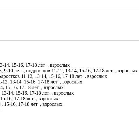
3-14, 15-16, 17-18 лет
, взрослых
8, 9-10 лет
, подростков 11-12, 13-14, 15-16, 17-18 лет
, взрослых
одростков 11-12, 13-14, 15-16, 17-18 лет
, взрослых
-12, 13-14, 15-16, 17-18 лет
, взрослых
4, 15-16, 17-18 лет
, взрослых
 13-14, 15-16, 17-18 лет
, взрослых
 15-16, 17-18 лет
, взрослых
4, 15-16, 17-18 лет
, взрослых
х