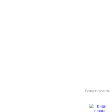
Редактировать