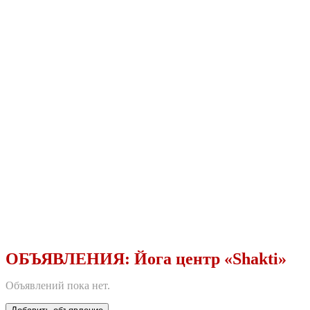
ОБЪЯВЛЕНИЯ:
Йога центр «Shakti»
Объявлений пока нет.