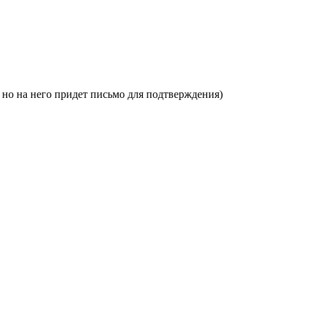
, но на него придет письмо для подтверждения)