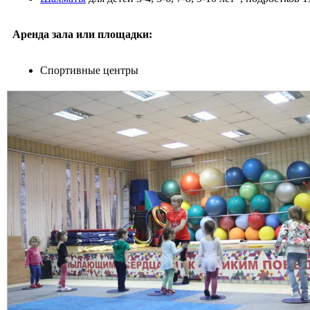
Аренда зала или площадки:
Спортивные центры