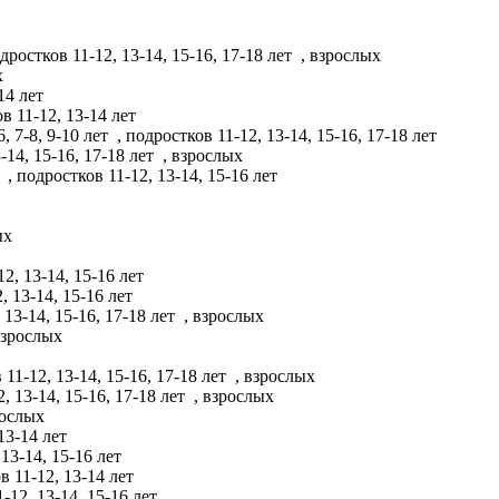
дростков 11-12, 13-14, 15-16, 17-18 лет
, взрослых
х
-14 лет
в 11-12, 13-14 лет
6, 7-8, 9-10 лет
, подростков 11-12, 13-14, 15-16, 17-18 лет
-14, 15-16, 17-18 лет
, взрослых
т
, подростков 11-12, 13-14, 15-16 лет
ых
12, 13-14, 15-16 лет
, 13-14, 15-16 лет
 13-14, 15-16, 17-18 лет
, взрослых
взрослых
 11-12, 13-14, 15-16, 17-18 лет
, взрослых
, 13-14, 15-16, 17-18 лет
, взрослых
рослых
 13-14 лет
 13-14, 15-16 лет
в 11-12, 13-14 лет
-12, 13-14, 15-16 лет