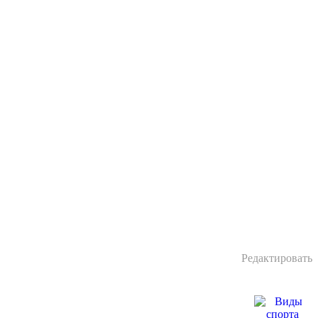
Редактировать