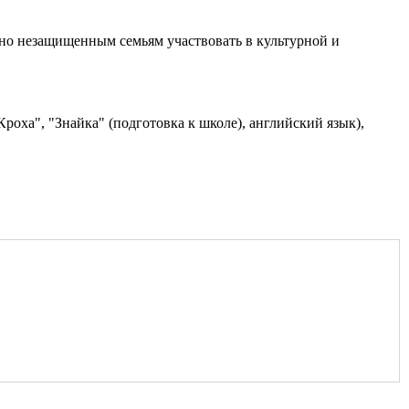
ьно незащищенным семьям участвовать в культурной и
роха", "Знайка" (подготовка к школе), английский язык),