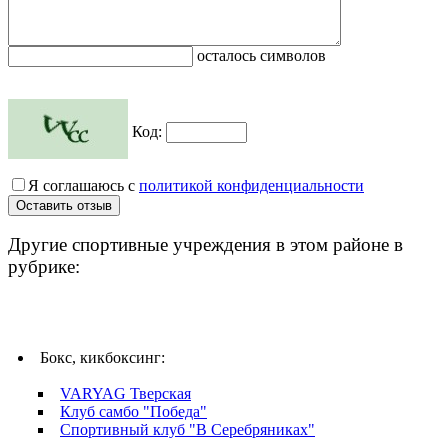
осталось символов
Код:
Я соглашаюсь с
политикой конфиденциальности
Другие спортивные учреждения в этом районе в
рубрике:
Бокс, кикбоксинг:
VARYAG Тверская
Клуб самбо "Победа"
Спортивный клуб "В Серебряниках"