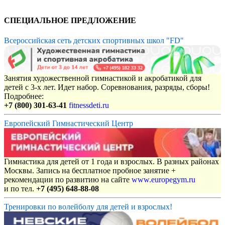
СПЕЦИАЛЬНОЕ ПРЕДЛОЖЕНИЕ
Всероссийская сеть детских спортивных школ "FD"
Занятия художественной гимнастикой и акробатикой для
детей с 3-х лет. Идет набор. Соревнования, разряды, сборы!
Подробнее:
+7 (800) 301-63-41
fitnessdeti.ru
Европейский Гимнастический Центр
Гимнастика для детей от 1 года и взрослых. В разных районах
Москвы. Запись на бесплатное пробное занятие +
рекомендации по развитию на сайте
www.europegym.ru
и по тел.
+7 (495) 648-88-08
Тренировки по волейболу для детей и взрослых!