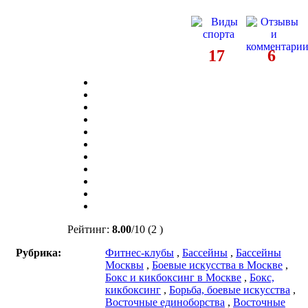
17
6
Рейтинг:
8.00
/
10
(2 )
Рубрика:
Фитнес-клубы
,
Бассейны
,
Бассейны
Москвы
,
Боевые искусства в Москве
,
Бокс и кикбоксинг в Москве
,
Бокс,
кикбоксинг
,
Борьба, боевые искусства
,
Восточные единоборства
,
Восточные