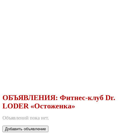
ОБЪЯВЛЕНИЯ:
Фитнес-клуб Dr.
LODER «Остоженка»
Объявлений пока нет.
Добавить объявление